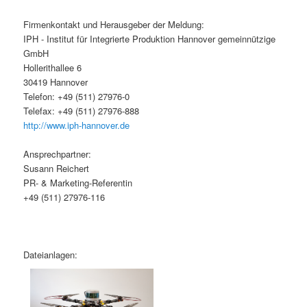
Firmenkontakt und Herausgeber der Meldung:
IPH - Institut für Integrierte Produktion Hannover gemeinnützige
GmbH
Hollerithallee 6
30419 Hannover
Telefon: +49 (511) 27976-0
Telefax: +49 (511) 27976-888
http://www.iph-hannover.de
Ansprechpartner:
Susann Reichert
PR- & Marketing-Referentin
+49 (511) 27976-116
Dateianlagen: