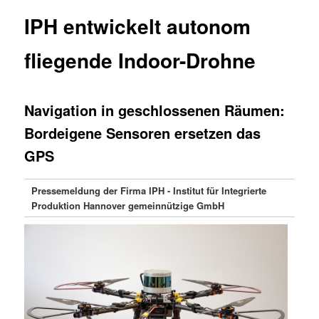
IPH entwickelt autonom
fliegende Indoor-Drohne
Navigation in geschlossenen Räumen:
Bordeigene Sensoren ersetzen das
GPS
Pressemeldung der Firma IPH - Institut für Integrierte
Produktion Hannover gemeinnützige GmbH