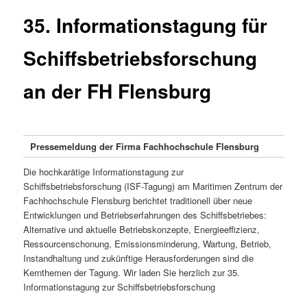
35. Informationstagung für
Schiffsbetriebsforschung
an der FH Flensburg
Pressemeldung der Firma Fachhochschule Flensburg
Die hochkarätige Informationstagung zur
Schiffsbetriebsforschung (ISF-Tagung) am Maritimen Zentrum der
Fachhochschule Flensburg berichtet traditionell über neue
Entwicklungen und Betriebserfahrungen des Schiffsbetriebes:
Alternative und aktuelle Betriebskonzepte, Energieeffizienz,
Ressourcenschonung, Emissionsminderung, Wartung, Betrieb,
Instandhaltung und zukünftige Herausforderungen sind die
Kernthemen der Tagung. Wir laden Sie herzlich zur 35.
Informationstagung zur Schiffsbetriebsforschung