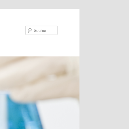
Suchen