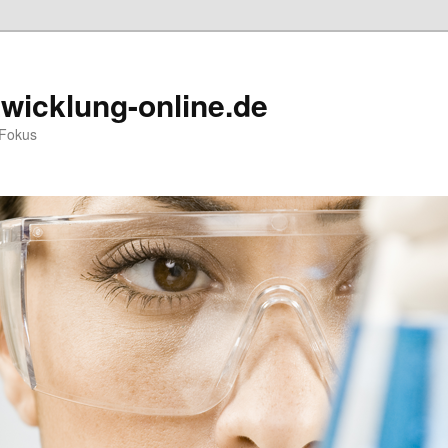
wicklung-online.de
 Fokus