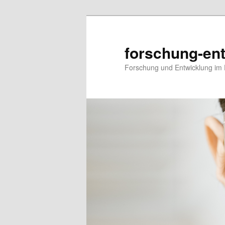
forschung-ent
Forschung und Entwicklung im